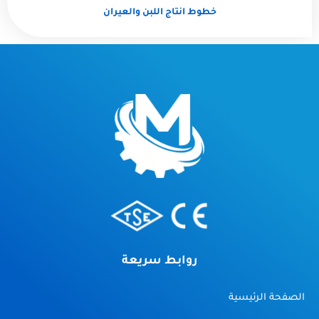
خطوط انتاج اللبن والعيران
روابط سريعة
الصفحة الرئيسية