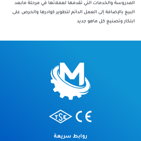
المدروسة والخدمات التي تقدمها لعملائها في مرحلة مابعد
البيع بالإضافة إلى العمل الدائم لتطوير كوادرها والحرص على
ابتكار وتصنيع كل ماهو جديد
روابط سريعة