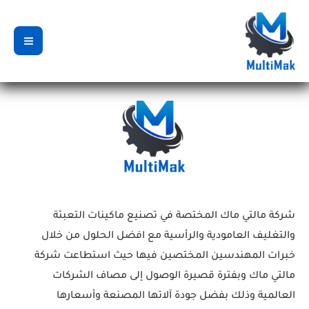
خطي
لى
لمحتوى
شركة مالتي ماك المختصة في تصنيع ماكينات التعبئة
والتغليف العامودية والرأسية مع افضل الحلول من خلال
خبرات المهندسين المختصين فيها حيث استطاعت شركة
مالتي ماك وبفترة قصيرة الوصول إلى مصاف الشركات
العالمية وذلك بفضل جودة آلاتها المصنعة وأسعارها