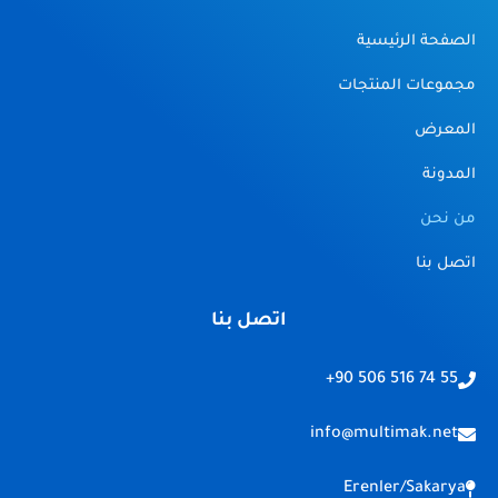
الصفحة الرئيسية
مجموعات المنتجات
المعرض
المدونة
من نحن
اتصل بنا
اتصل بنا
+90 506 516 74 55
info@multimak.net
Erenler/Sakarya