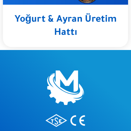
Yoğurt & Ayran Üretim
Hattı