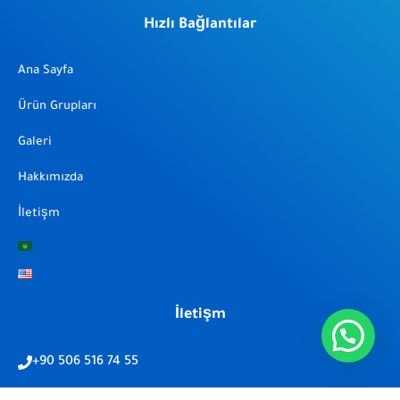
Hızlı Bağlantılar
Ana Sayfa
Ürün Grupları
Galeri
Hakkımızda
İletişm
İletişm
+90 506 516 74 55