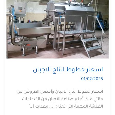
اسعار خطوط انتاج الاجبان
01/02/2025
اسعار خطوط انتاج الاجبان وأفضل العروض من
مالتي ماك تُعتبر صناعة الأجبان من القطاعات
الغذائية المهمة التي تحتاج إلى معدات […]