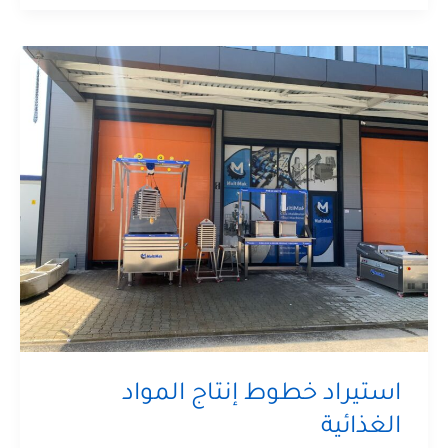
استيراد خطوط إنتاج المواد
الغذائية