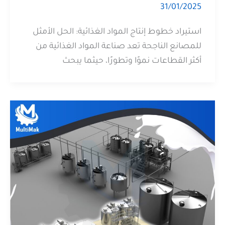
31/01/2025
استيراد خطوط إنتاج المواد الغذائية: الحل الأمثل
للمصانع الناجحة تعد صناعة المواد الغذائية من
أكثر القطاعات نموًا وتطورًا، حيثما يبحث