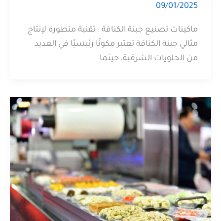
09/01/2025
ماكينات تصنيع جبنة الكنافة : تقنية متطورة لإنتاج
مثالي جبنة الكنافة تعتبر مكونًا رئيسيًا في العديد
من الحلويات الشرقية، حيثما