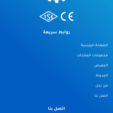
روابط سريعة
الصفحة الرئيسية
مجموعات المنتجات
المعرض
المدونة
من نحن
اتصل بنا
اتصل بنا