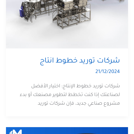
شركات توريد خطوط انتاج
21/12/2024
شركات توريد خطوط الإنتاج: اختيار الأفضل
لصناعتك إذا كنت تخطط لتطوير مصنعك أو بدء
مشروع صناعي جديد، فإن شركات توريد