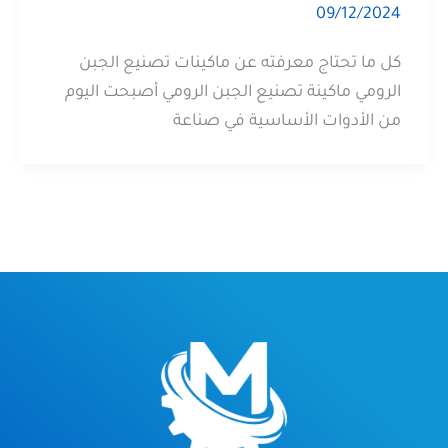
09/12/2024
كل ما تحتاج معرفته عن ماكينات تصنيع الجبن
الرومي ماكينة تصنيع الجبن الرومي أصبحت اليوم
من الأدوات الأساسية في صناعة