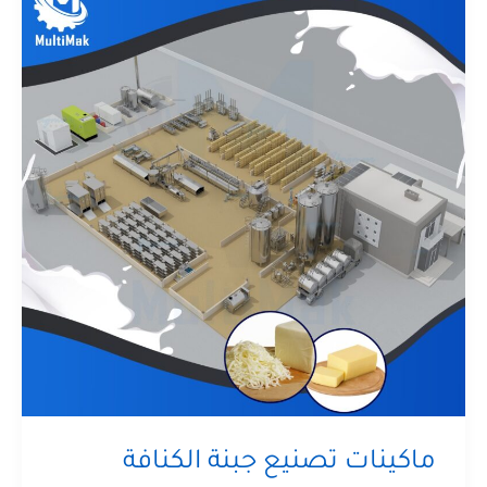
ماكينات تصنيع جبنة الكنافة