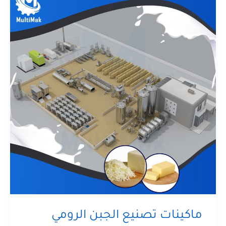
ماكينات تصنيع الجبن الرومي