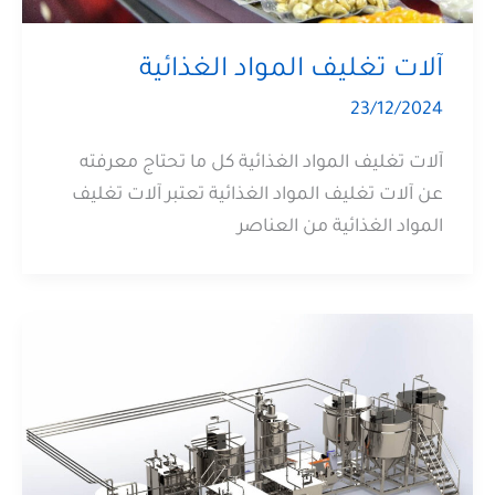
آلات تغليف المواد الغذائية
23/12/2024
آلات تغليف المواد الغذائية كل ما تحتاج معرفته
عن آلات تغليف المواد الغذائية تعتبر آلات تغليف
المواد الغذائية من العناصر