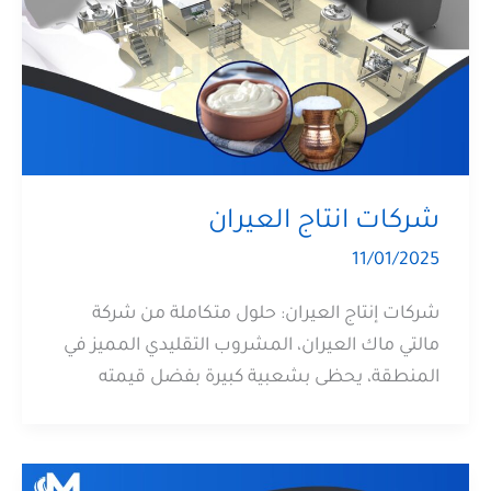
شركات انتاج العيران
11/01/2025
شركات إنتاج العيران: حلول متكاملة من شركة
مالتي ماك العيران، المشروب التقليدي المميز في
المنطقة، يحظى بشعبية كبيرة بفضل قيمته