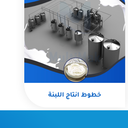
خطوط انتاج اللبنة