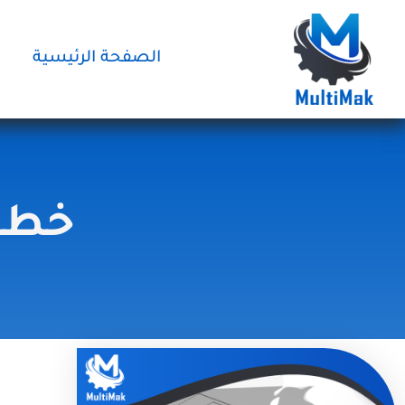
خطي
لى
لمحتوى
الصفحة الرئيسية
خطوط