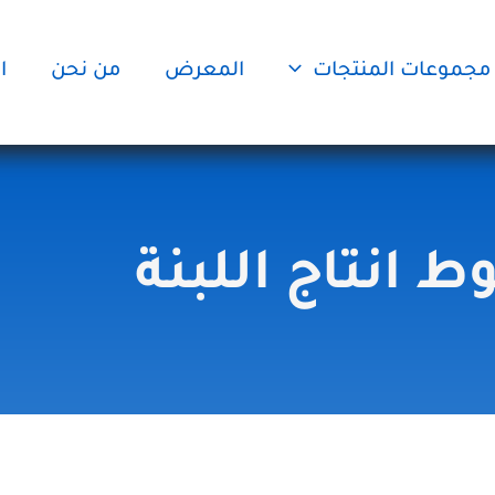
مجموعات المنتجات
المعرض
من نحن
ا
 انتاج اللبنة