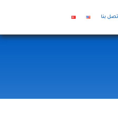
تصل بنا