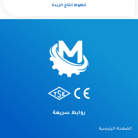
خطوط انتاج الزبدة
روابط سريعة
الصفحة الرئيسية