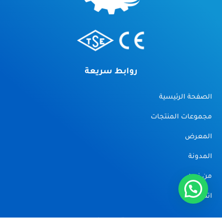
روابط سريعة
الصفحة الرئيسية
مجموعات المنتجات
المعرض
المدونة
من نحن
اتصل بنا