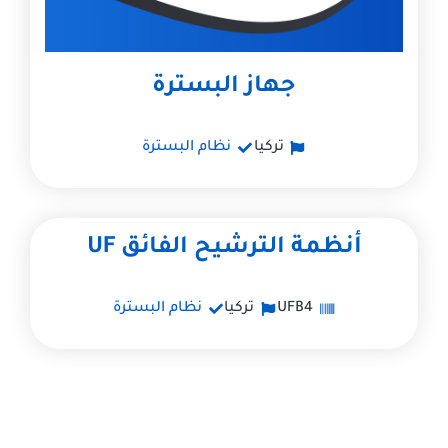
جهاز البسترة
تركيا
نظام البسترة
أنظمة الترشيح الفائق UF
UFB4
تركيا
نظام البسترة