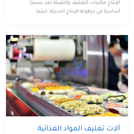
الإنتاج ماكينات التغليف والتعبئة تُعد عنصرًا
أساسيًا في خطوط الإنتاج الحديثة، حيثما
آلات تغليف المواد الغذائية