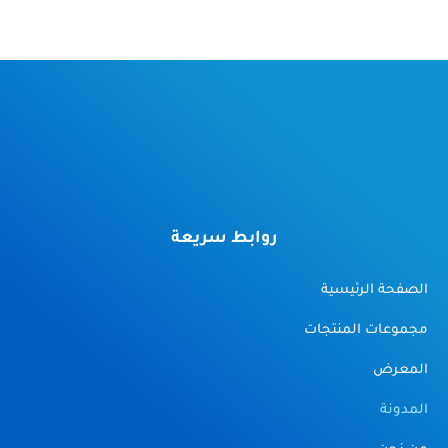
روابط سريعة
الصفحة الرئيسية
مجموعات المنتجات
المعرض
المدونة