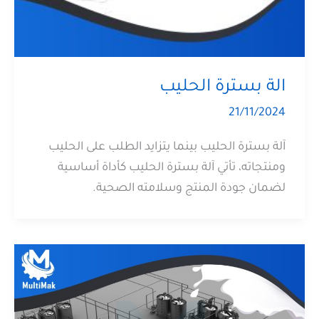
الة بسترة الحليب
21/11/2024
آلة بسترة الحليب بينما يتزايد الطلب على الحليب
ومنتجاته، تأتي آلة بسترة الحليب كأداة أساسية
لضمان جودة المنتج وسلامته الصحية.