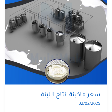
سعر ماكينة انتاج اللبنة
02/02/2025