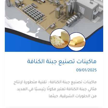
ماكينات تصنيع جبنة الكنافة
09/01/2025
ماكينات تصنيع جبنة الكنافة : تقنية متطورة لإنتاج
مثالي جبنة الكنافة تعتبر مكونًا رئيسيًا في العديد
من الحلويات الشرقية، حيثما