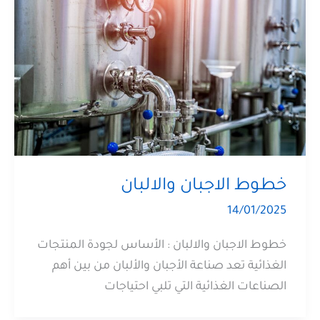
خطوط الاجبان والالبان
14/01/2025
خطوط الاجبان والالبان : الأساس لجودة المنتجات
الغذائية تعد صناعة الأجبان والألبان من بين أهم
الصناعات الغذائية التي تلبي احتياجات