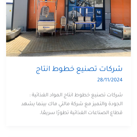
شركات تصنيع خطوط انتاج
28/11/2024
شركات تصنيع خطوط انتاج المواد الغذائية :
الجودة والتميز مع شركة مالتي ماك بينما يشهد
قطاع الصناعات الغذائية تطورًا سريعًا،