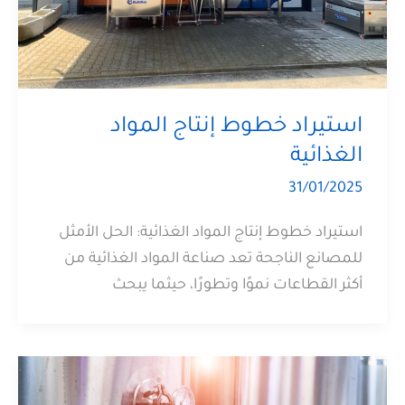
استيراد خطوط إنتاج المواد
الغذائية
31/01/2025
استيراد خطوط إنتاج المواد الغذائية: الحل الأمثل
للمصانع الناجحة تعد صناعة المواد الغذائية من
أكثر القطاعات نموًا وتطورًا، حيثما يبحث