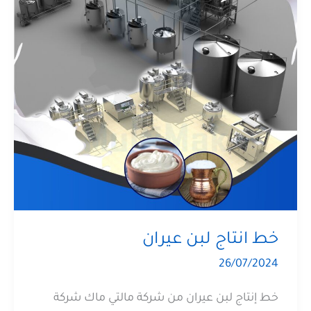
خط انتاج لبن عيران
26/07/2024
خط إنتاج لبن عيران من شركة مالتي ماك شركة