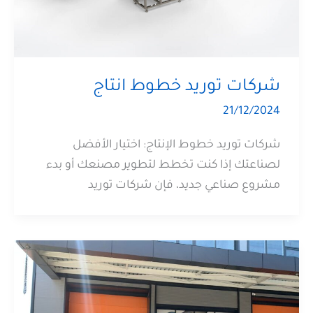
شركات توريد خطوط انتاج
21/12/2024
شركات توريد خطوط الإنتاج: اختيار الأفضل
لصناعتك إذا كنت تخطط لتطوير مصنعك أو بدء
مشروع صناعي جديد، فإن شركات توريد