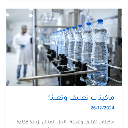
ماكينات تغليف وتعبئة
26/12/2024
ماكينات تغليف وتعبئة : الحل المثالي لزيادة كفاءة