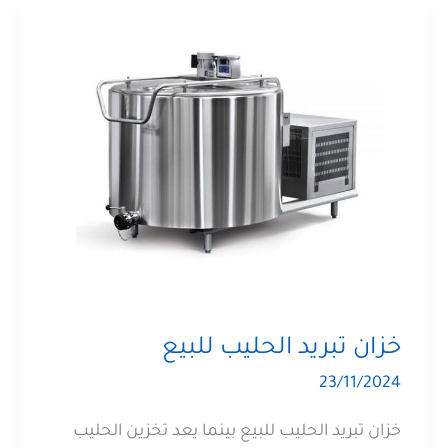
خزان تبريد الحليب للبيع
23/11/2024
خزان تبريد الحليب للبيع بينما يعد تخزين الحليب