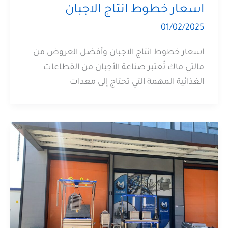
اسعار خطوط انتاج الاجبان
01/02/2025
اسعار خطوط انتاج الاجبان وأفضل العروض من
مالتي ماك تُعتبر صناعة الأجبان من القطاعات
الغذائية المهمة التي تحتاج إلى معدات