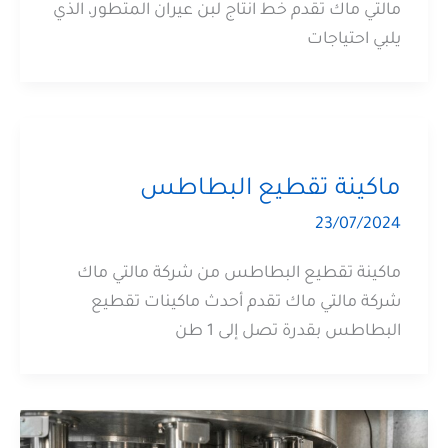
مالتي ماك تقدم خط انتاج لبن عيران المتطور، الذي
يلبي احتياجات
ماكينة تقطيع البطاطس
23/07/2024
ماكينة تقطيع البطاطس من شركة مالتي ماك
شركة مالتي ماك تقدم أحدث ماكينات تقطيع
البطاطس بقدرة تصل إلى 1 طن