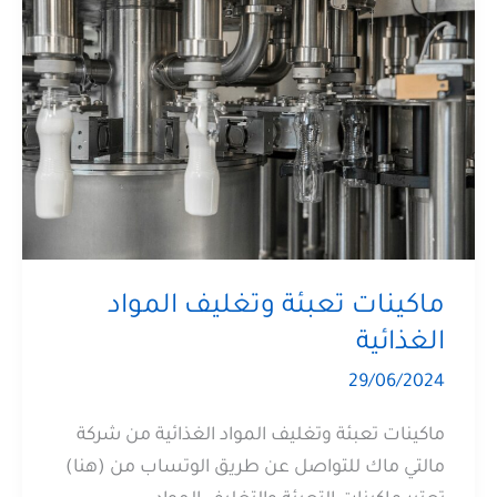
ماكينات تعبئة وتغليف المواد
الغذائية
29/06/2024
ماكينات تعبئة وتغليف المواد الغذائية من شركة
مالتي ماك للتواصل عن طريق الوتساب من (هنا)