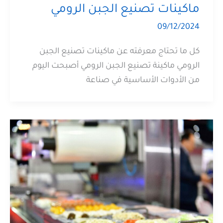
ماكينات تصنيع الجبن الرومي
09/12/2024
كل ما تحتاج معرفته عن ماكينات تصنيع الجبن
الرومي ماكينة تصنيع الجبن الرومي أصبحت اليوم
من الأدوات الأساسية في صناعة