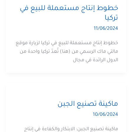
خطوط إنتاج مستعملة للبيع في
تركيا
11/06/2024
خطوط إنتاج مستعملة للبيع في تركيا لزيارة موقع
مالتي ماك الرسمي من (هنا) تُعدّ تركيا واحدة من
الدول الرائدة في مجال
ماكينة تصنيع الجبن
10/06/2024
ماكينة تصنيع الجبن: الابتكار والكفاءة في إنتاج