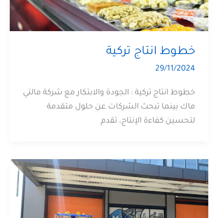
خطوط انتاج تركية
29/11/2024
خطوط انتاج تركية : الجودة والابتكار مع شركة مالتي
ماك بينما تبحث الشركات عن حلول متقدمة
لتحسين كفاءة الإنتاج، تقدم