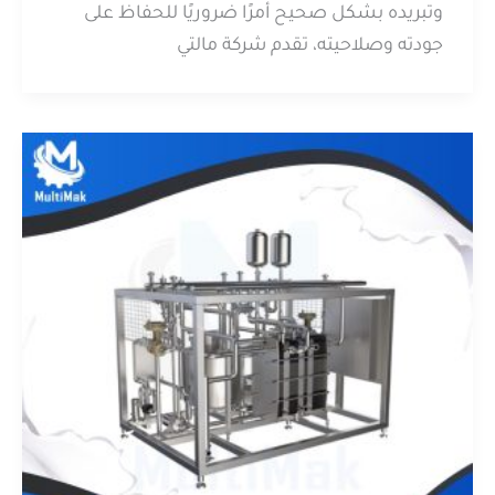
وتبريده بشكل صحيح أمرًا ضروريًا للحفاظ على
جودته وصلاحيته، تقدم شركة مالتي