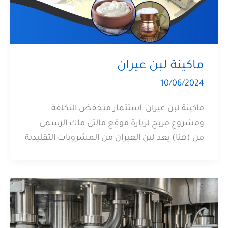
ماكينة لبن عيران
10/06/2024
ماكينة لبن عيران: استثمار منخفض التكلفة
ومشروع مربح لزيارة موقع مالتي ماك الرسمي
من (هنا) يعد لبن العيران من المشروبات التقليدية