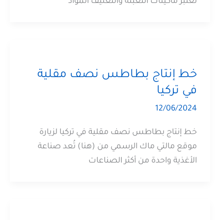
تعتبر ماكينات التعبئة والتغليف المواد
خط إنتاج بطاطس نصف مقلية
في تركيا
12/06/2024
خط إنتاج بطاطس نصف مقلية في تركيا لزيارة
موقع مالتي ماك الرسمي من (هنا) تُعد صناعة
الأغذية واحدة من أكثر الصناعات