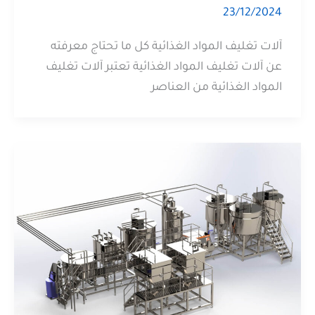
23/12/2024
آلات تغليف المواد الغذائية كل ما تحتاج معرفته
عن آلات تغليف المواد الغذائية تعتبر آلات تغليف
المواد الغذائية من العناصر