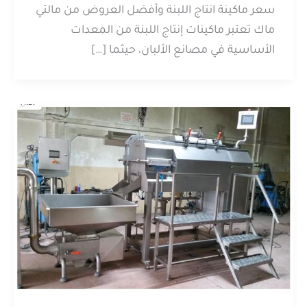
سعر ماكينة انتاج اللبنة وأفضل العروض من مالتي
ماك تعتبر ماكينات إنتاج اللبنة من المعدات
الأساسية في مصانع الألبان، حيثما […]