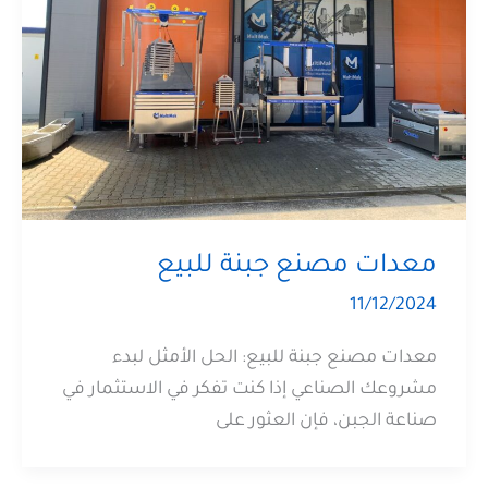
معدات مصنع جبنة للبيع
11/12/2024
معدات مصنع جبنة للبيع: الحل الأمثل لبدء
مشروعك الصناعي إذا كنت تفكر في الاستثمار في
صناعة الجبن، فإن العثور على