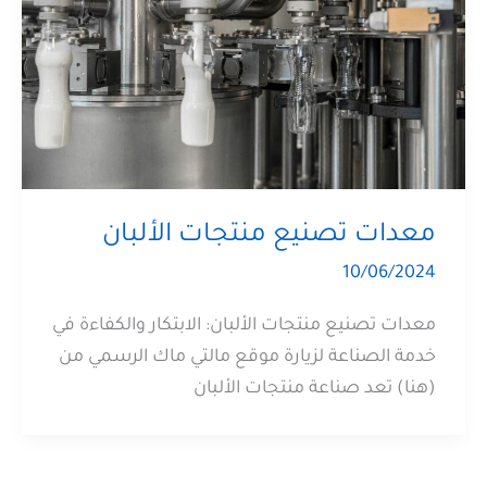
معدات تصنيع منتجات الألبان
10/06/2024
معدات تصنيع منتجات الألبان: الابتكار والكفاءة في
خدمة الصناعة لزيارة موقع مالتي ماك الرسمي من
(هنا) تعد صناعة منتجات الألبان