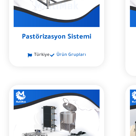
Pastörizasyon Sistemi
Türkiye
Ürün Grupları