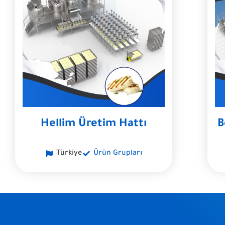
Hellim Üretim Hattı
B
Türkiye
Ürün Grupları