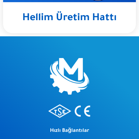
Hellim Üretim Hattı
Hızlı Bağlantılar