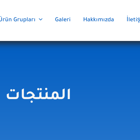
Ürün Grupları
Galeri
Hakkımızda
İlet
المنتجات