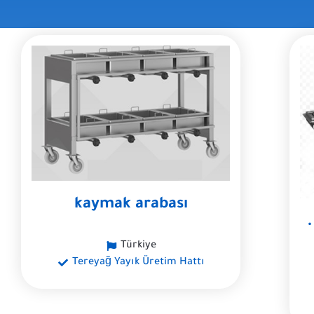
kaymak arabası
Türkiye
Tereyağ Yayık Üretim Hattı